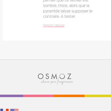
sombre, triste, alors que la
pyramide laisse supposer le
contraire. A tester.
Report abuse