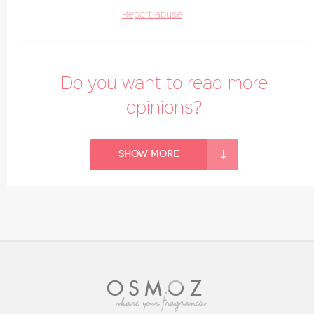
Report abuse
Do you want to read more
opinions?
Show more